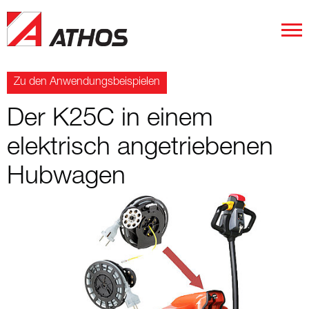
Zu den Anwendungsbeispielen
Der K25C in einem
elektrisch angetriebenen
Hubwagen