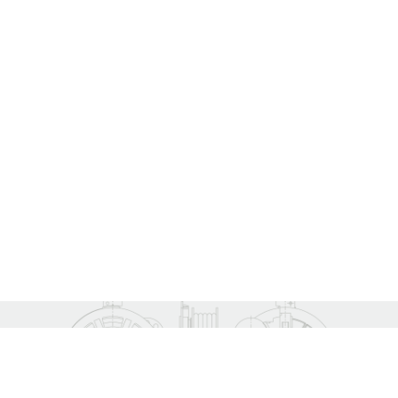
KONTAKT.