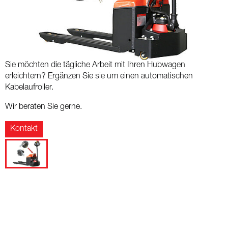
Sie möchten die tägliche Arbeit mit Ihren Hubwagen
erleichtern? Ergänzen Sie sie um einen automatischen
Kabelaufroller.
Wir beraten Sie gerne.
Kontakt